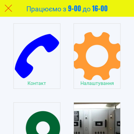
Працюємо з 9-00 до 16-00
Контакт
Налаштування