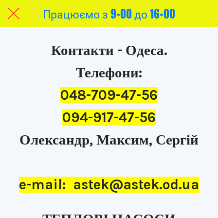
Працюємо з 9-00 до 16-00
Контакти - Одеса.
Телефони:
048-709-47-56
094-917-47-56
Олександр, Максим, Сергій
e-mail: astek@astek.od.ua