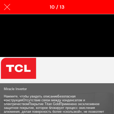
10 / 13
Miracle Invertor
Нажмите, чтобы увидеть описаниеБезопасная
конструкцияОтсутствие связи между конденсатом и
электричествомПокрытие Titan GoldПрименено эксклюзивное
защитное покрытие, которое блокирует процесс окисления
алюминия, делая поверхность более «скользкой», не позволяет