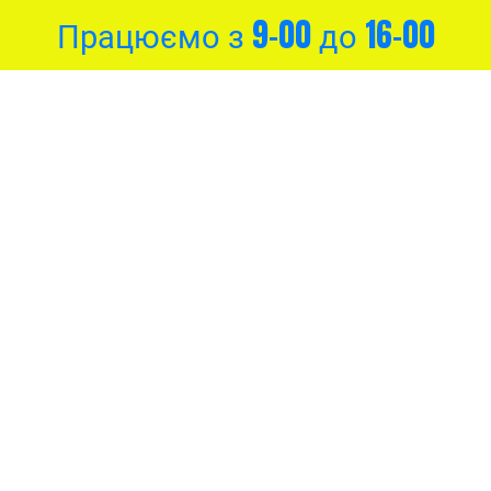
Працюємо з 9-00 до 16-00