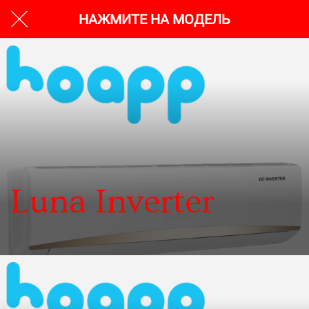
НАЖМИТЕ НА МОДЕЛЬ
Luna Inverter
6 років тому