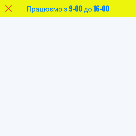
Працюємо з 9-00 до 16-00