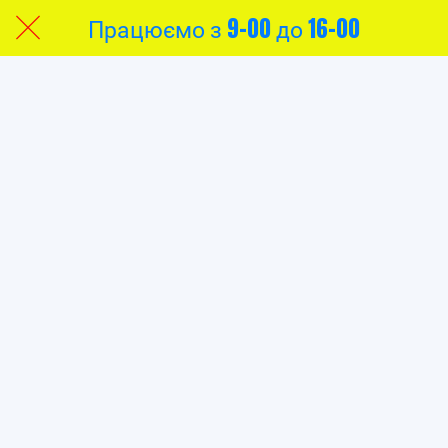
Працюємо з 9-00 до 16-00