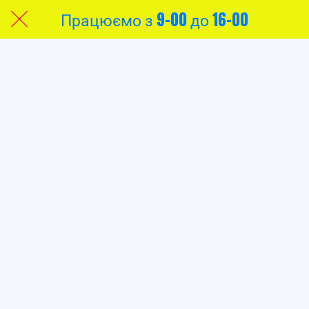
Працюємо з 9-00 до 16-00