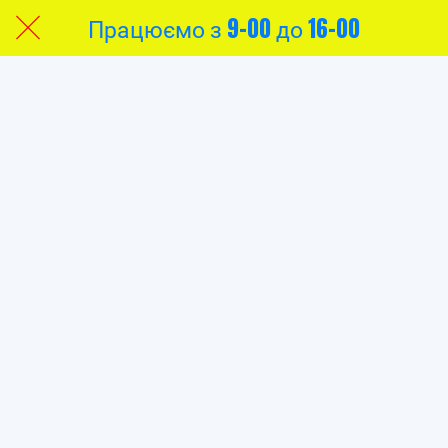
Працюємо з 9-00 до 16-00